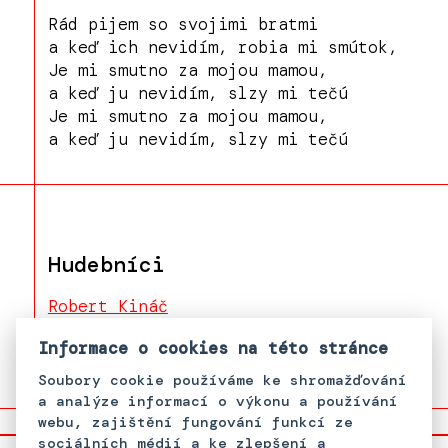
Rád pijem so svojimi bratmi
a keď ich nevidím, robia mi smútok,
Je mi smutno za mojou mamou,
a keď ju nevidím, slzy mi tečú
Je mi smutno za mojou mamou,
a keď ju nevidím, slzy mi tečú
Hudebníci
Robert Kináč
Kevin Puška
Informace o cookies na této stránce
Soubory cookie používáme ke shromažďování
a analýze informací o výkonu a používání
webu, zajištění fungování funkcí ze
sociálních médií a ke zlepšení a