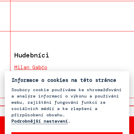
Hudebníci
Milan Gabčo
Johnny Bengoro
Informace o cookies na této stránce
Soubory cookie používáme ke shromažďování
a analýze informací o výkonu a používání
webu, zajištění fungování funkcí ze
sociálních médií a ke zlepšení a
přizpůsobení obsahu.
Podrobnější nastavení
.