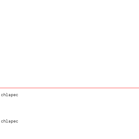
 chlapec
 chlapec