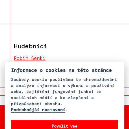
Hudebníci
Robin Šenki
Roman Šenki
Informace o cookies na této stránce
Soubory cookie používáme ke shromažďování
a analýze informací o výkonu a používání
webu, zajištění fungování funkcí ze
sociálních médií a ke zlepšení a
přizpůsobení obsahu.
Podrobnější nastavení
.
Povolit vše