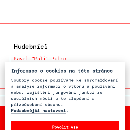
Hudebníci
Pavel "Pali" Pulko
Robert Kináč
Informace o cookies na této stránce
Soubory cookie používáme ke shromažďování
a analýze informací o výkonu a používání
webu, zajištění fungování funkcí ze
sociálních médií a ke zlepšení a
přizpůsobení obsahu.
Podrobnější nastavení
.
Povolit vše