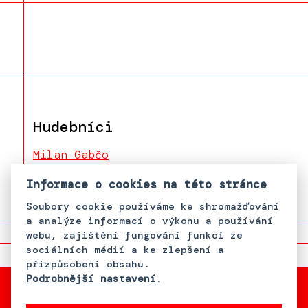
Hudebníci
Milan Gabčo
Johnny Bengoro
Informace o cookies na této stránce
Soubory cookie používáme ke shromažďování
a analýze informací o výkonu a používání
webu, zajištění fungování funkcí ze
sociálních médií a ke zlepšení a
přizpůsobení obsahu.
Podrobnější nastavení
.