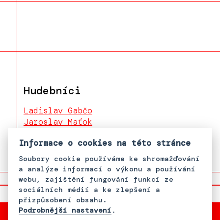
Hudebníci
Ladislav Gabčo
Jaroslav Maťok
Jolana Rusová
Informace o cookies na této stránce
Soubory cookie používáme ke shromažďování
a analýze informací o výkonu a používání
webu, zajištění fungování funkcí ze
sociálních médií a ke zlepšení a
přizpůsobení obsahu.
Podrobnější nastavení
.