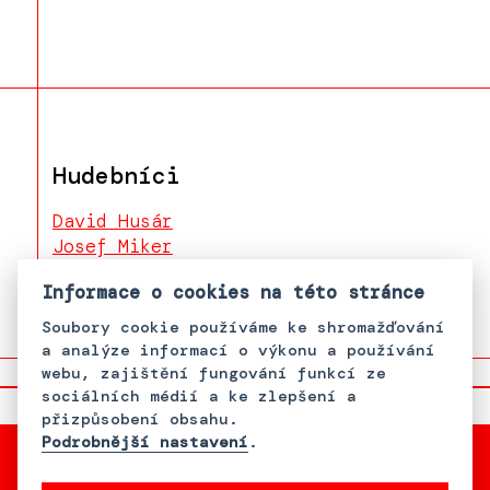
Hudebníci
David Husár
Josef Miker
Denis Miker
Informace o cookies na této stránce
Soubory cookie používáme ke shromažďování
a analýze informací o výkonu a používání
webu, zajištění fungování funkcí ze
sociálních médií a ke zlepšení a
přizpůsobení obsahu.
Podrobnější nastavení
.