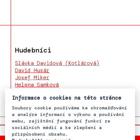
Hudebníci
Slávka Davidová (Kotlárová)
David Husár
Josef Miker
Helena Samková
Pavel "Pali" Pulko
Informace o cookies na této stránce
Soubory cookie používáme ke shromažďování
a analýze informací o výkonu a používání
webu, zajištění fungování funkcí ze
sociálních médií a ke zlepšení a
přizpůsobení obsahu.